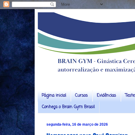
Página inicial
Cursos
Evidências
Test
Conheça o Brain Gym Brasil
segunda-feira, 16 de março de 2026