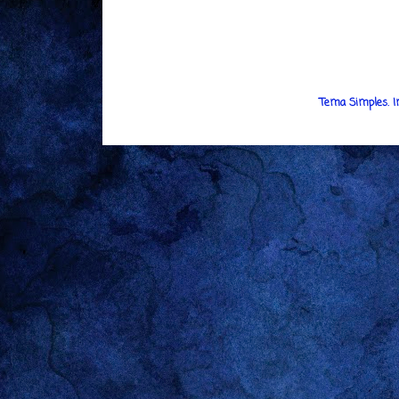
Tema Simples. 