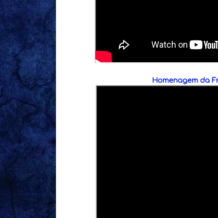
Homenagem da Fr