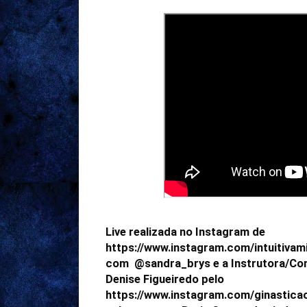
Live realizada no Instagram de 
https://www.instagram.com/intuitivam
com  @sandra_brys e a Instrutora/Cons
Denise Figueiredo pelo 
https://www.instagram.com/ginastica