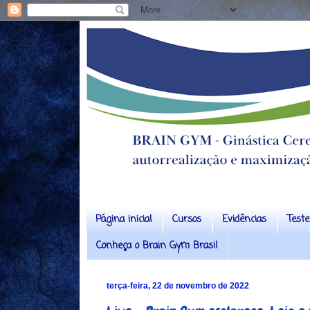
Página inicial
Cursos
Evidências
Test
Conheça o Brain Gym Brasil
terça-feira, 22 de novembro de 2022