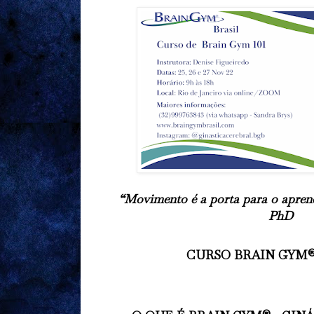
“Movimento é a porta para o apren
PhD
CURSO BRAIN GYM® 1