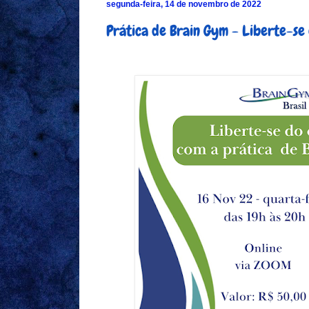
segunda-feira, 14 de novembro de 2022
Prática de Brain Gym - Liberte-se 