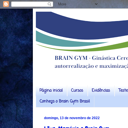
Página inicial
Cursos
Evidências
Test
Conheça o Brain Gym Brasil
domingo, 13 de novembro de 2022