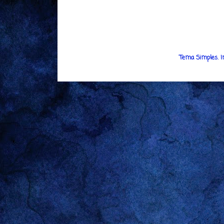
Tema Simples. 