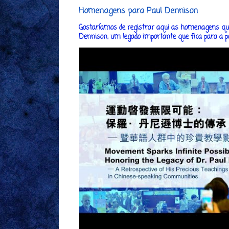
Homenagens para Paul Dennison
Gostaríamos de registrar aqui as homenagens que
Dennison, um legado importante que fica para a post