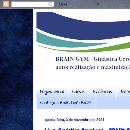
Página inicial
Cursos
Evidências
Test
Conheça o Brain Gym Brasil
quarta-feira, 3 de novembro de 2021