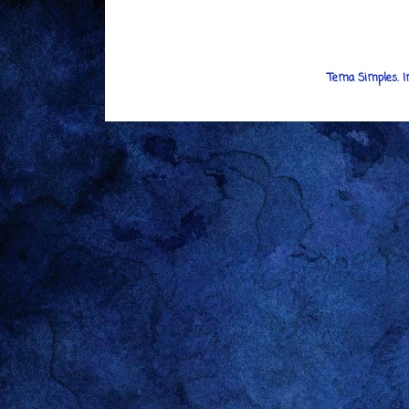
Tema Simples. 