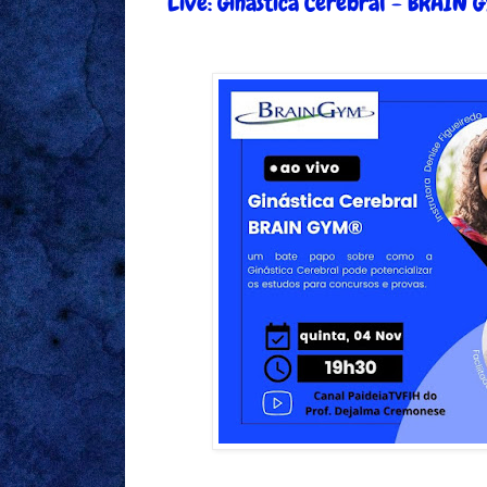
Live: Ginástica Cerebral - BRAIN 