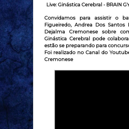
Live: Ginástica Cerebral - BRAIN 
Convidamos para assistir o 
Figueiredo,
Andrea Dos Santos 
Ginástica Cerebral
 pode colabora
estão se preparando para concurso
Foi realizado no Canal do Youtub
Cremonese