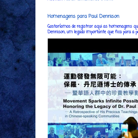
Homenagens para Paul Dennison
Gostaríamos de registrar aqui as homenagens que
Dennison, um legado importante que fica para a post