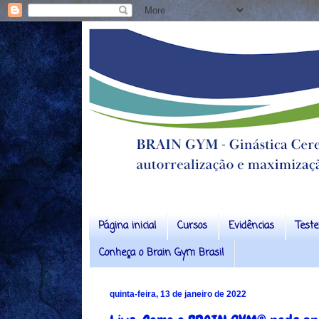
Página inicial
Cursos
Evidências
Test
Conheça o Brain Gym Brasil
quinta-feira, 13 de janeiro de 2022