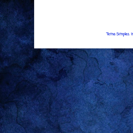
Tema Simples. 