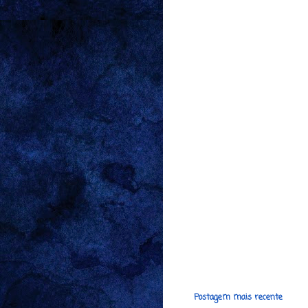
Postagem mais recente