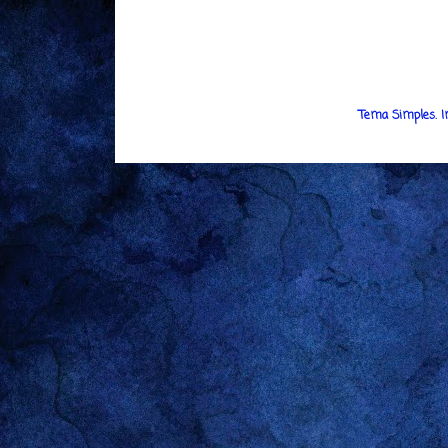
Tema Simples. 