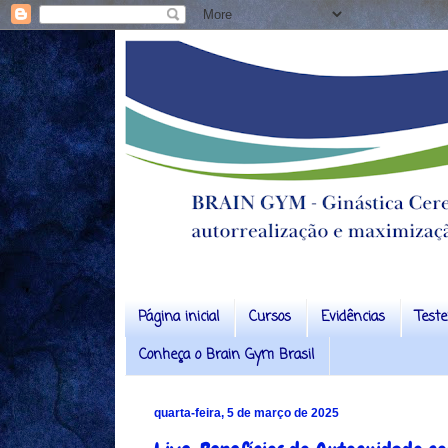
Página inicial
Cursos
Evidências
Test
Conheça o Brain Gym Brasil
quarta-feira, 5 de março de 2025