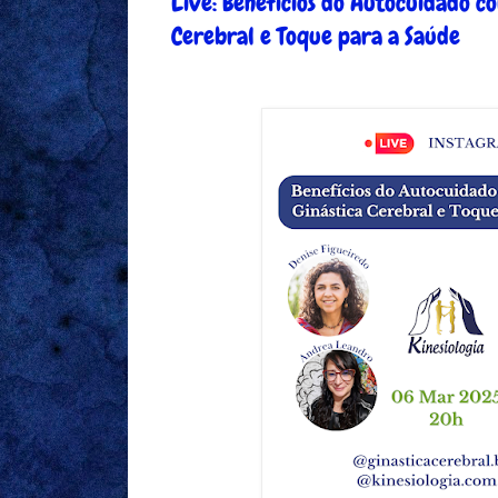
Live: Benefícios do Autocuidado co
Cerebral e Toque para a Saúde